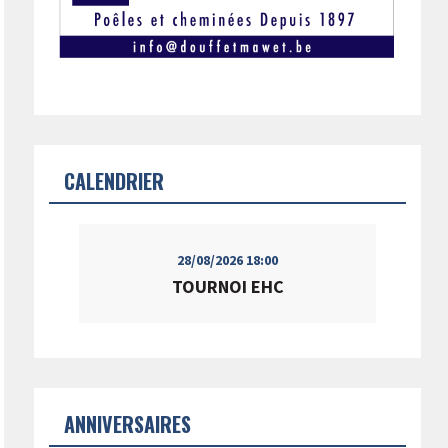
CALENDRIER
28/08/2026
18:00
TOURNOI EHC
ANNIVERSAIRES