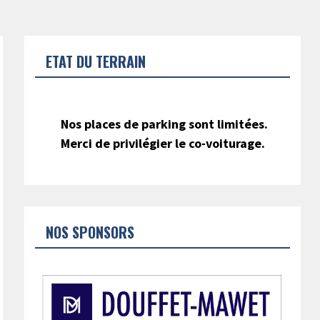
ETAT DU TERRAIN
Nos places de parking sont limitées.
Merci de privilégier le co-voiturage.
NOS SPONSORS