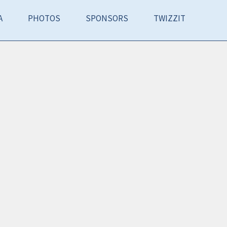
A
PHOTOS
SPONSORS
TWIZZIT