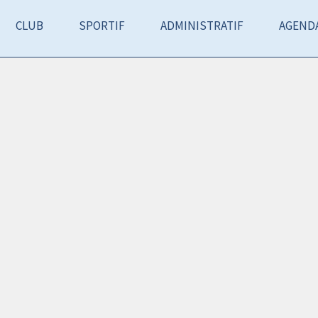
CLUB
SPORTIF
ADMINISTRATIF
AGEND