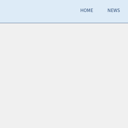
HOME
NEWS